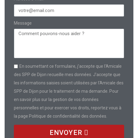
Message
En soumettant ce formulaire, j’accepte que l’Amicale
des SPP de Dijon recueille mes données. J'accepte que
les informations saisies soient utilisées par l’Amicale des
SPP de Dijon pour le traitement de ma demande. Pour
en savoir plus sur la gestion de vos données
personnelles et pour exercer vos droits, reportez vous à
la page Politique de confidentialité des données.
ENVOYER