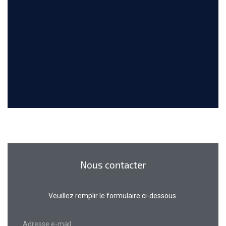
Nous contacter
Veuillez remplir le formulaire ci-dessous.
Adresse e-mail