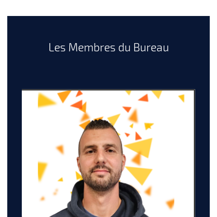
Les Membres du Bureau