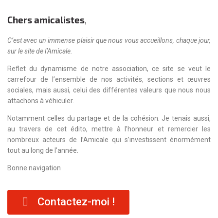
Chers amicalistes
,
C’est avec un immense plaisir que nous vous accueillons, chaque jour,
sur le site de l’Amicale.
Reflet du dynamisme de notre association, ce site se veut le
carrefour de l’ensemble de nos activités, sections et œuvres
sociales, mais aussi, celui des différentes valeurs que nous nous
attachons à véhiculer.
Notamment celles du partage et de la cohésion. Je tenais aussi,
au travers de cet édito, mettre à l’honneur et remercier les
nombreux acteurs de l’Amicale qui s’investissent énormément
tout au long de l’année.
Bonne navigation
Contactez-moi !