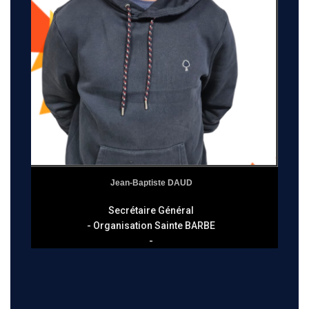
Jean-Baptiste DAUD
Secrétaire Général
- Organisation Sainte BARBE
-