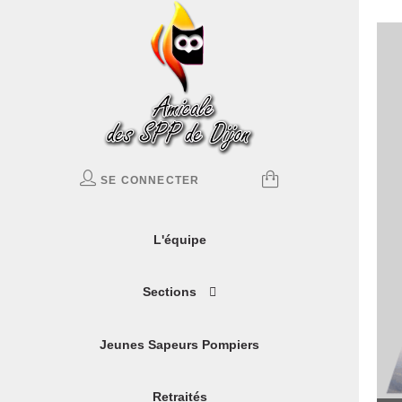
SE CONNECTER
L'équipe
Sections
Jeunes Sapeurs Pompiers
Retraités