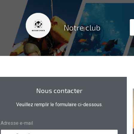
Notre club
Nous contacter
Veuillez remplir le formulaire ci-dessous.
Adresse e-mail