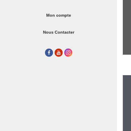
Mon compte
Nous Contacter