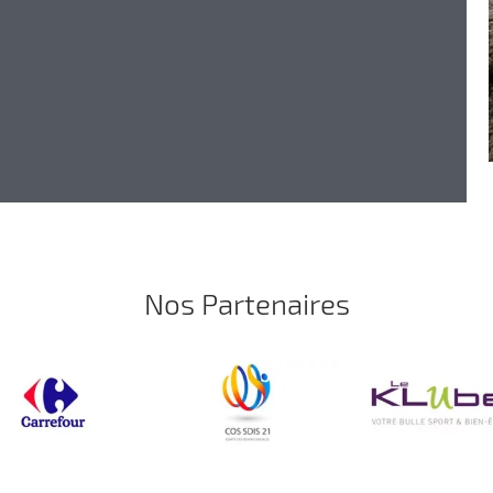
Nos Partenaires