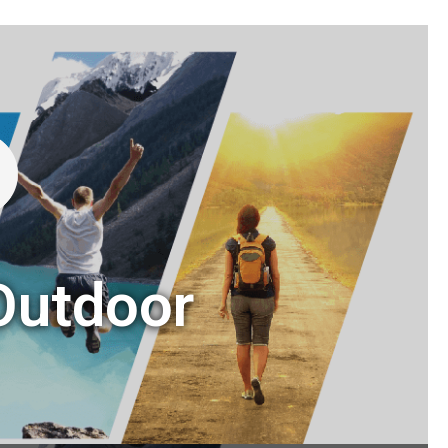
Outdoor