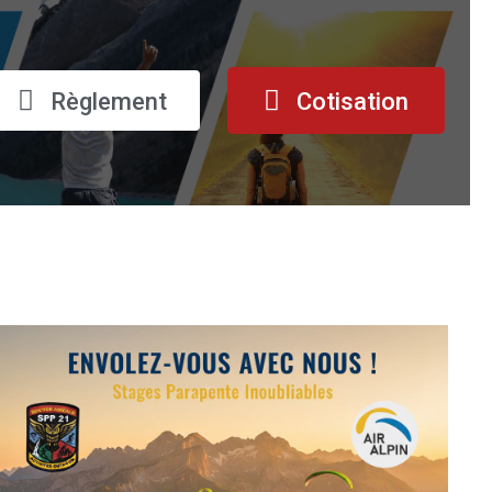
Règlement
Cotisation