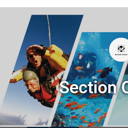
Section 