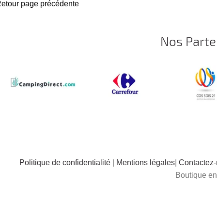
Nos Parte
Politique de confidentialité
|
Mentions légales
|
Contactez
Boutique en