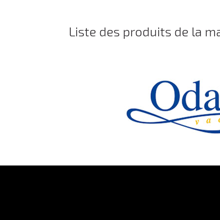
Liste des produits de la 