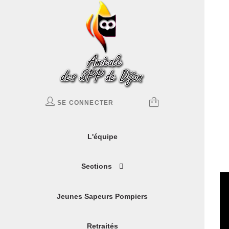
SE CONNECTER
L'équipe
Sections
Jeunes Sapeurs Pompiers
Retraités