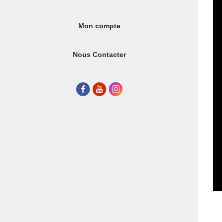
Mon compte
Nous Contacter