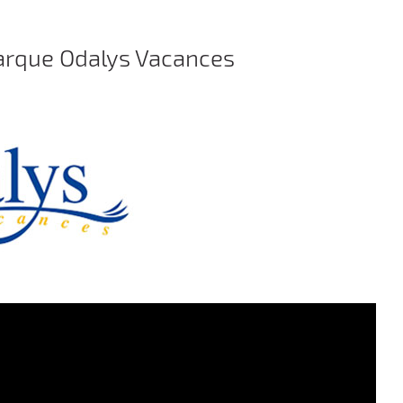
marque Odalys Vacances