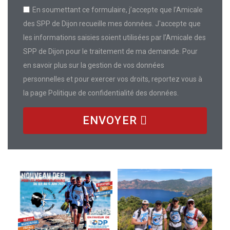
En soumettant ce formulaire, j’accepte que l’Amicale
des SPP de Dijon recueille mes données. J'accepte que
les informations saisies soient utilisées par l’Amicale des
SPP de Dijon pour le traitement de ma demande. Pour
en savoir plus sur la gestion de vos données
personnelles et pour exercer vos droits, reportez vous à
la page Politique de confidentialité des données.
ENVOYER