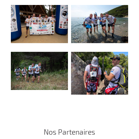
Nos Partenaires