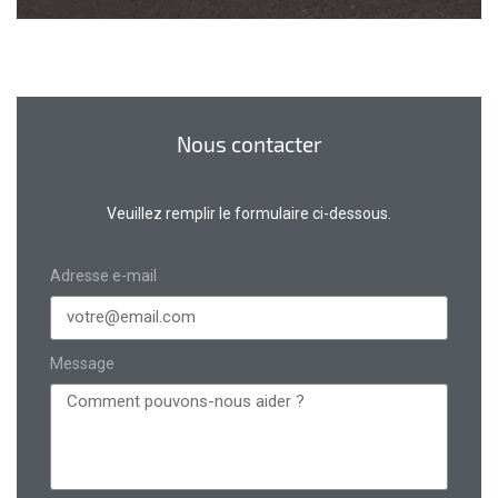
Nous contacter
Veuillez remplir le formulaire ci-dessous.
Adresse e-mail
Message