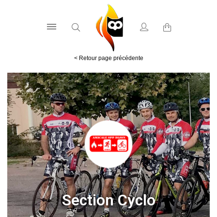
Section Cyclo