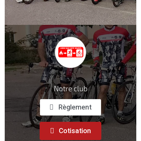
Notre club
Règlement
Cotisation