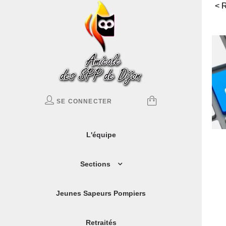
SE CONNECTER
L'équipe
Sections
Jeunes Sapeurs Pompiers
Retraités