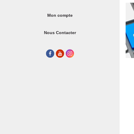
Mon compte
Nous Contacter